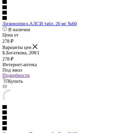
Лизиноприл-АЛСИ табл. 20 мг №60
В наличии
Цена от
278
₽
Варианты цен
Б.Богаткова, 208/1
278
₽
Интернет-аптека
Под заказ
Подробности
Купить