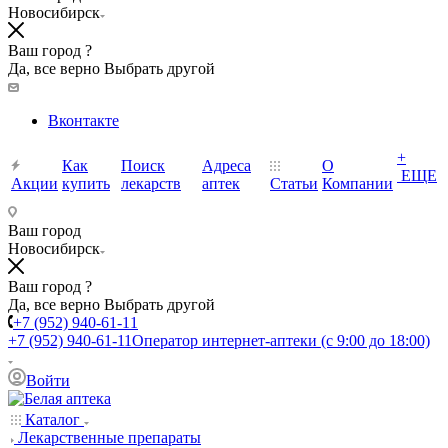
Новосибирск
Ваш город ?
Да, все верно
Выбрать другой
Вконтакте
+
Как
Поиск
Адреса
О
ЕЩЕ
Акции
купить
лекарств
аптек
Статьи
Компании
Ваш город
Новосибирск
Ваш город ?
Да, все верно
Выбрать другой
+7 (952) 940-61-11
+7 (952) 940-61-11
Оператор интернет-аптеки (с 9:00 до 18:00)
Войти
Каталог
Лекарственные препараты