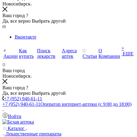
Новосибирск
Ваш город ?
Да, все верно
Выбрать другой
Вконтакте
+
Как
Поиск
Адреса
О
ЕЩЕ
Акции
купить
лекарств
аптек
Статьи
Компании
Ваш город
Новосибирск
Ваш город ?
Да, все верно
Выбрать другой
+7 (952) 940-61-11
+7 (952) 940-61-11
Оператор интернет-аптеки (с 9:00 до 18:00)
Войти
Каталог
Лекарственные препараты