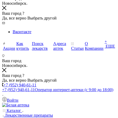
Новосибирск
Ваш город ?
Да, все верно
Выбрать другой
Вконтакте
+
Как
Поиск
Адреса
О
ЕЩЕ
Акции
купить
лекарств
аптек
Статьи
Компании
Ваш город
Новосибирск
Ваш город ?
Да, все верно
Выбрать другой
+7 (952) 940-61-11
+7 (952) 940-61-11
Оператор интернет-аптеки (с 9:00 до 18:00)
Войти
Каталог
Лекарственные препараты