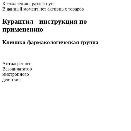
К сожалению, раздел пуст
В данный момент нет активных товаров
Курантил - инструкция по
применению
Клинико-фармакологическая группа
Антиагрегант.
Вазодилататор
миотропного
действия