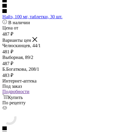
Найз, 100 мг, таблетки, 30 шт.
В наличии
Цена от
487
₽
Варианты цен
Челюскинцев, 44/1
481
₽
Выборная, 89/2
487
₽
Б.Богаткова, 208/1
483
₽
Интернет-аптека
Под заказ
Подробности
Купить
По рецепту