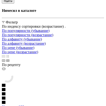
Найти
Нимесил в каталоге
Фильтр
По индексу сортировки (возрастание)
По популярности (убывание)
По популярности (возрастание)
По алфавиту (убывание)
По алфавиту (возрастание)
По цене (убывание)
По цене (возрастание)
По рецепту