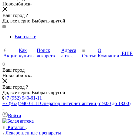
Новосибирск
Ваш город ?
Да, все верно
Выбрать другой
Вконтакте
+
Как
Поиск
Адреса
О
ЕЩЕ
Акции
купить
лекарств
аптек
Статьи
Компании
Ваш город
Новосибирск
Ваш город ?
Да, все верно
Выбрать другой
+7 (952) 940-61-11
+7 (952) 940-61-11
Оператор интернет-аптеки (с 9:00 до 18:00)
Войти
Каталог
Лекарственные препараты