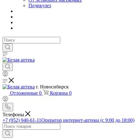
Педикулез
г. Новосибирск
Отложенные
0
Корзина
0
Телефоны
+7 (952) 940-61-11
Оператор интернет-аптеки (с 9:00 до 18:00)