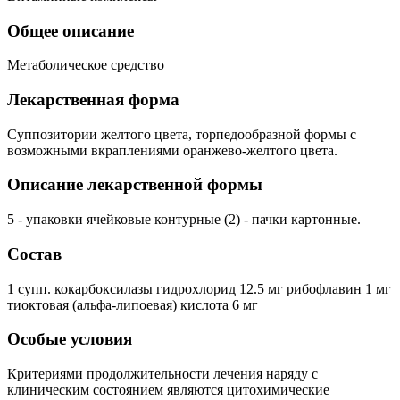
Общее описание
Метаболическое средство
Лекарственная форма
Суппозитории желтого цвета, торпедообразной формы с
возможными вкраплениями оранжево-желтого цвета.
Описание лекарственной формы
5 - упаковки ячейковые контурные (2) - пачки картонные.
Состав
1 супп. кокарбоксилазы гидрохлорид 12.5 мг рибофлавин 1 мг
тиоктовая (альфа-липоевая) кислота 6 мг
Особые условия
Критериями продолжительности лечения наряду с
клиническим состоянием являются цитохимические