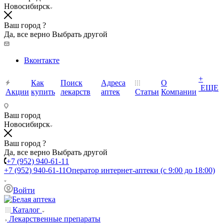
Новосибирск
Ваш город ?
Да, все верно
Выбрать другой
Вконтакте
+
Как
Поиск
Адреса
О
ЕЩЕ
Акции
купить
лекарств
аптек
Статьи
Компании
Ваш город
Новосибирск
Ваш город ?
Да, все верно
Выбрать другой
+7 (952) 940-61-11
+7 (952) 940-61-11
Оператор интернет-аптеки (с 9:00 до 18:00)
Войти
Каталог
Лекарственные препараты