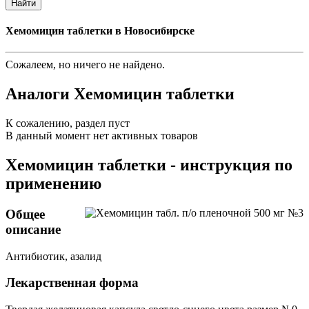
Найти
Хемомицин таблетки в Новосибирске
Сожалеем, но ничего не найдено.
Аналоги Хемомицин таблетки
К сожалению, раздел пуст
В данный момент нет активных товаров
Хемомицин таблетки - инструкция по
применению
Общее
описание
Антибиотик, азалид
Лекарственная форма