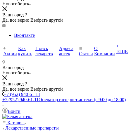
Новосибирск
Ваш город ?
Да, все верно
Выбрать другой
Вконтакте
+
Как
Поиск
Адреса
О
ЕЩЕ
Акции
купить
лекарств
аптек
Статьи
Компании
Ваш город
Новосибирск
Ваш город ?
Да, все верно
Выбрать другой
+7 (952) 940-61-11
+7 (952) 940-61-11
Оператор интернет-аптеки (с 9:00 до 18:00)
Войти
Каталог
Лекарственные препараты