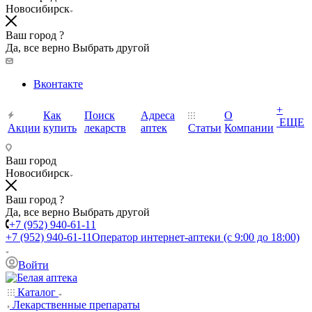
Новосибирск
Ваш город ?
Да, все верно
Выбрать другой
Вконтакте
+
Как
Поиск
Адреса
О
ЕЩЕ
Акции
купить
лекарств
аптек
Статьи
Компании
Ваш город
Новосибирск
Ваш город ?
Да, все верно
Выбрать другой
+7 (952) 940-61-11
+7 (952) 940-61-11
Оператор интернет-аптеки (с 9:00 до 18:00)
Войти
Каталог
Лекарственные препараты