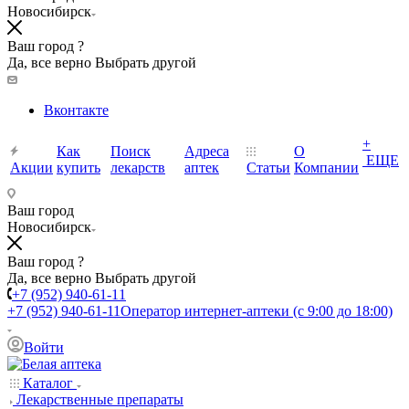
Новосибирск
Ваш город ?
Да, все верно
Выбрать другой
Вконтакте
+
Как
Поиск
Адреса
О
ЕЩЕ
Акции
купить
лекарств
аптек
Статьи
Компании
Ваш город
Новосибирск
Ваш город ?
Да, все верно
Выбрать другой
+7 (952) 940-61-11
+7 (952) 940-61-11
Оператор интернет-аптеки (с 9:00 до 18:00)
Войти
Каталог
Лекарственные препараты