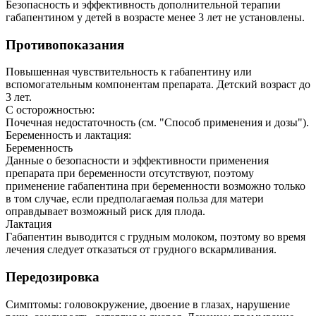
Безопасность и эффективность дополнительной терапии
габапентином у детей в возрасте менее 3 лет не установлены.
Противопоказания
Повышенная чувствительность к габапентину или
вспомогательным компонентам препарата. Детский возраст до
3 лет.
С осторожностью:
Почечная недостаточность (см. "Способ применения и дозы").
Беременность и лактация:
Беременность
Данные о безопасности и эффективности применения
препарата при беременности отсутствуют, поэтому
применение габапентина при беременности возможно только
в том случае, если предполагаемая польза для матери
оправдывает возможный риск для плода.
Лактация
Габапентин выводится с грудным молоком, поэтому во время
лечения следует отказаться от грудного вскармливания.
Передозировка
Симптомы: головокружение, двоение в глазах, нарушение