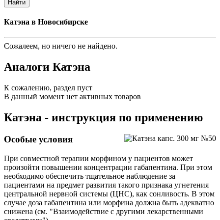
Найти
Катэна в Новосибирске
Сожалеем, но ничего не найдено.
Аналоги Катэна
К сожалению, раздел пуст
В данный момент нет активных товаров
Катэна - инструкция по применению
Особые условия
При совместной терапии морфином у пациентов может
произойти повышении концентрации габапентина. При этом
необходимо обеспечить тщательное наблюдение за
пациентами на предмет развития такого признака угнетения
центральной нервной системы (ЦНС), как сонливость. В этом
случае доза габапентина или морфина должна быть адекватно
снижена (см. "Взаимодействие с другими лекарственными