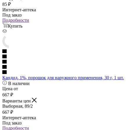
85
₽
Интернет-аптека
Под заказ
Подробности
Купить
Кандид, 1%, порошок для наружного применения, 30 г, 1 шт.
В наличии
Цена от
667
₽
Варианты цен
Выборная, 89/2
667
₽
Интернет-аптека
Под заказ
Подробности