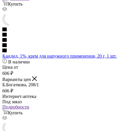
Купить
Кандид, 1%, крем для наружного применения, 20 г, 1 шт.
В наличии
Цена от
606
₽
Варианты цен
Б.Богаткова, 208/1
606
₽
Интернет-аптека
Под заказ
Подробности
Купить