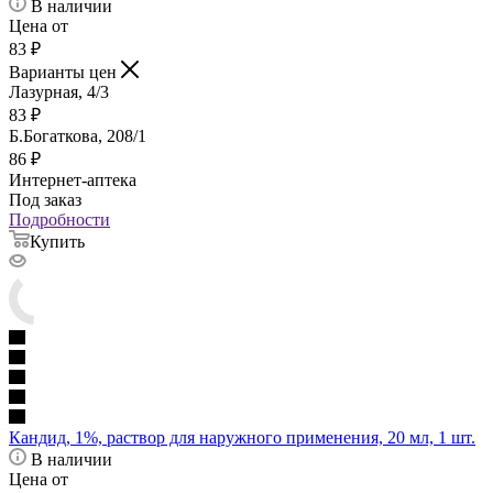
В наличии
Цена от
83
₽
Варианты цен
Лазурная, 4/3
83
₽
Б.Богаткова, 208/1
86
₽
Интернет-аптека
Под заказ
Подробности
Купить
Кандид, 1%, раствор для наружного применения, 20 мл, 1 шт.
В наличии
Цена от