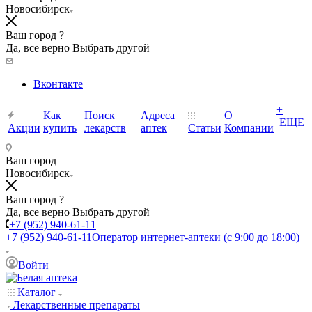
Новосибирск
Ваш город ?
Да, все верно
Выбрать другой
Вконтакте
+
Как
Поиск
Адреса
О
ЕЩЕ
Акции
купить
лекарств
аптек
Статьи
Компании
Ваш город
Новосибирск
Ваш город ?
Да, все верно
Выбрать другой
+7 (952) 940-61-11
+7 (952) 940-61-11
Оператор интернет-аптеки (с 9:00 до 18:00)
Войти
Каталог
Лекарственные препараты