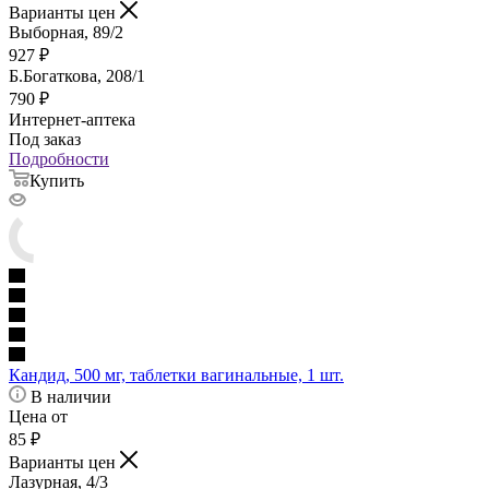
Варианты цен
Выборная, 89/2
927
₽
Б.Богаткова, 208/1
790
₽
Интернет-аптека
Под заказ
Подробности
Купить
Кандид, 500 мг, таблетки вагинальные, 1 шт.
В наличии
Цена от
85
₽
Варианты цен
Лазурная, 4/3