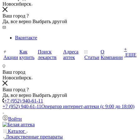
Новосибирск
Ваш город ?
Да, все верно
Выбрать другой
Вконтакте
+
Как
Поиск
Адреса
О
ЕЩЕ
Акции
купить
лекарств
аптек
Статьи
Компании
Ваш город
Новосибирск
Ваш город ?
Да, все верно
Выбрать другой
+7 (952) 940-61-11
+7 (952) 940-61-11
Оператор интернет-аптеки (с 9:00 до 18:00)
Войти
Каталог
Лекарственные препараты