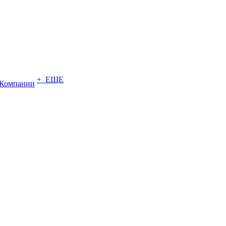
+ ЕЩЕ
Компании