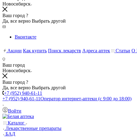
Новосибирск
Ваш город ?
Да, все верно
Выбрать другой
Вконтакте
Акции
Как купить
Поиск лекарств
Адреса аптек
Статьи
О 
Ваш город
Новосибирск
Ваш город ?
Да, все верно
Выбрать другой
+7 (952) 940-61-11
+7 (952) 940-61-11
Оператор интернет-аптеки (с 9:00 до 18:00)
Войти
Каталог
Лекарственные препараты
БАД