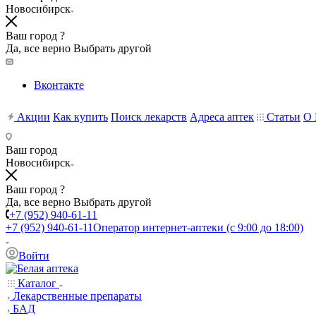
Новосибирск
Ваш город ?
Да, все верно
Выбрать другой
Вконтакте
Акции
Как купить
Поиск лекарств
Адреса аптек
Статьи
О 
Ваш город
Новосибирск
Ваш город ?
Да, все верно
Выбрать другой
+7 (952) 940-61-11
+7 (952) 940-61-11
Оператор интернет-аптеки (с 9:00 до 18:00)
Войти
Каталог
Лекарственные препараты
БАД