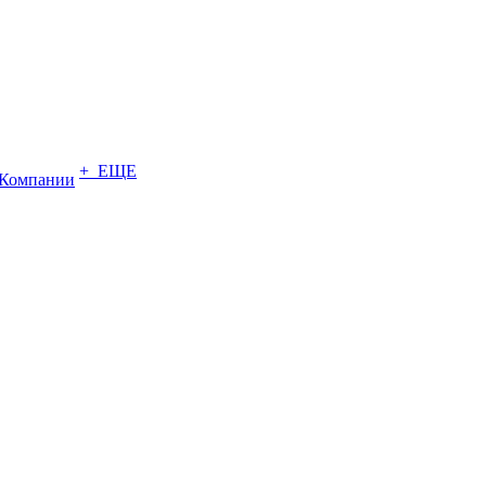
+ ЕЩЕ
Компании