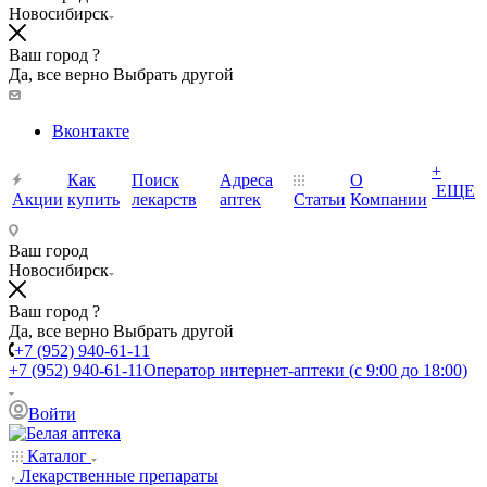
Новосибирск
Ваш город ?
Да, все верно
Выбрать другой
Вконтакте
+
Как
Поиск
Адреса
О
ЕЩЕ
Акции
купить
лекарств
аптек
Статьи
Компании
Ваш город
Новосибирск
Ваш город ?
Да, все верно
Выбрать другой
+7 (952) 940-61-11
+7 (952) 940-61-11
Оператор интернет-аптеки (с 9:00 до 18:00)
Войти
Каталог
Лекарственные препараты