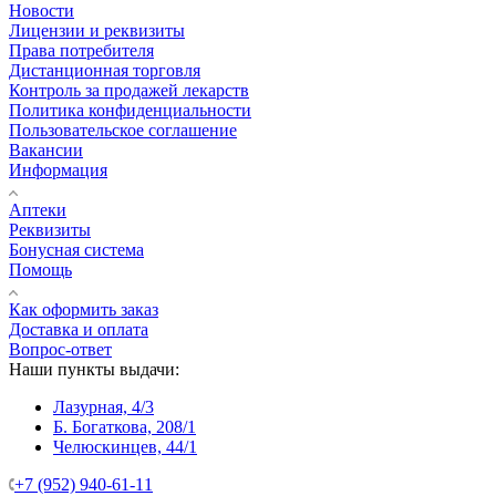
Новости
Лицензии и реквизиты
Права потребителя
Дистанционная торговля
Контроль за продажей лекарств
Политика конфиденциальности
Пользовательское соглашение
Вакансии
Информация
Аптеки
Реквизиты
Бонусная система
Помощь
Как оформить заказ
Доставка и оплата
Вопрос-ответ
Наши пункты выдачи:
Лазурная, 4/3
Б. Богаткова, 208/1
Челюскинцев, 44/1
+7 (952) 940-61-11