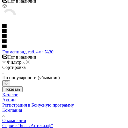
Нет в наличии
Глимепирид таб. 4мг №30
Нет в наличии
Фильтр
Сортировка
По популярности (убывание)
Показать
Каталог
Акции
Регистрация в Бонусную программу
Компания
О компании
Сервис "БелаяАптека.рф"