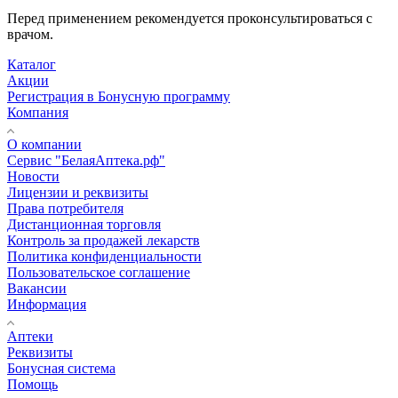
Перед применением рекомендуется проконсультироваться с
врачом.
Каталог
Акции
Регистрация в Бонусную программу
Компания
О компании
Сервис "БелаяАптека.рф"
Новости
Лицензии и реквизиты
Права потребителя
Дистанционная торговля
Контроль за продажей лекарств
Политика конфиденциальности
Пользовательское соглашение
Вакансии
Информация
Аптеки
Реквизиты
Бонусная система
Помощь