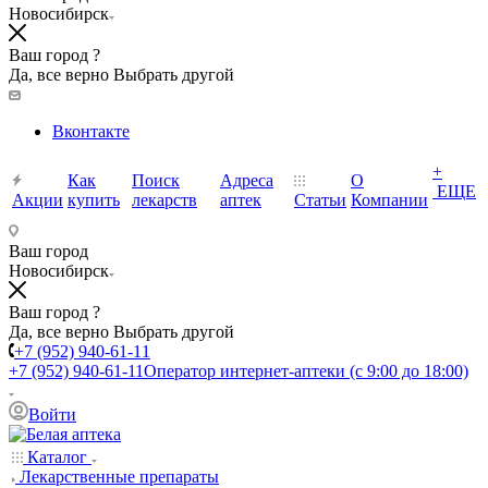
Новосибирск
Ваш город ?
Да, все верно
Выбрать другой
Вконтакте
+
Как
Поиск
Адреса
О
ЕЩЕ
Акции
купить
лекарств
аптек
Статьи
Компании
Ваш город
Новосибирск
Ваш город ?
Да, все верно
Выбрать другой
+7 (952) 940-61-11
+7 (952) 940-61-11
Оператор интернет-аптеки (с 9:00 до 18:00)
Войти
Каталог
Лекарственные препараты