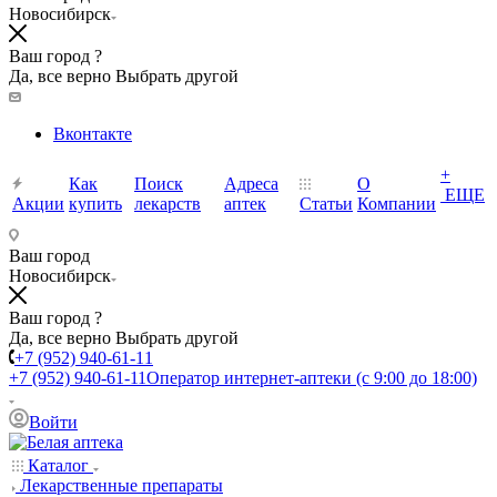
Новосибирск
Ваш город ?
Да, все верно
Выбрать другой
Вконтакте
+
Как
Поиск
Адреса
О
ЕЩЕ
Акции
купить
лекарств
аптек
Статьи
Компании
Ваш город
Новосибирск
Ваш город ?
Да, все верно
Выбрать другой
+7 (952) 940-61-11
+7 (952) 940-61-11
Оператор интернет-аптеки (с 9:00 до 18:00)
Войти
Каталог
Лекарственные препараты