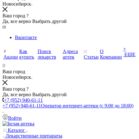
Новосибирск
Ваш город ?
Да, все верно
Выбрать другой
Вконтакте
+
Как
Поиск
Адреса
О
ЕЩЕ
Акции
купить
лекарств
аптек
Статьи
Компании
Ваш город
Новосибирск
Ваш город ?
Да, все верно
Выбрать другой
+7 (952) 940-61-11
+7 (952) 940-61-11
Оператор интернет-аптеки (с 9:00 до 18:00)
Войти
Каталог
Лекарственные препараты