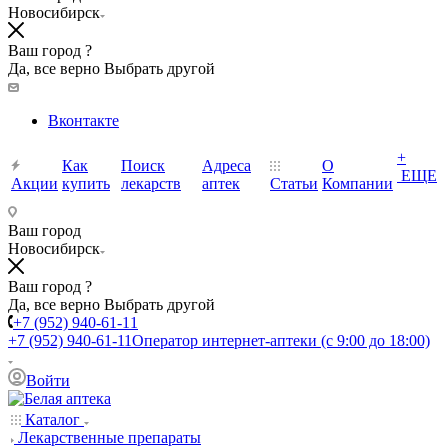
Новосибирск
Ваш город ?
Да, все верно
Выбрать другой
Вконтакте
+
Как
Поиск
Адреса
О
ЕЩЕ
Акции
купить
лекарств
аптек
Статьи
Компании
Ваш город
Новосибирск
Ваш город ?
Да, все верно
Выбрать другой
+7 (952) 940-61-11
+7 (952) 940-61-11
Оператор интернет-аптеки (с 9:00 до 18:00)
Войти
Каталог
Лекарственные препараты