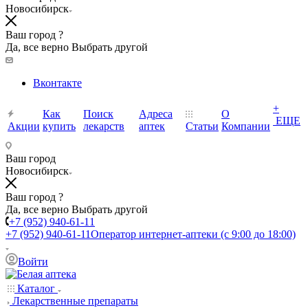
Новосибирск
Ваш город ?
Да, все верно
Выбрать другой
Вконтакте
+
Как
Поиск
Адреса
О
ЕЩЕ
Акции
купить
лекарств
аптек
Статьи
Компании
Ваш город
Новосибирск
Ваш город ?
Да, все верно
Выбрать другой
+7 (952) 940-61-11
+7 (952) 940-61-11
Оператор интернет-аптеки (с 9:00 до 18:00)
Войти
Каталог
Лекарственные препараты