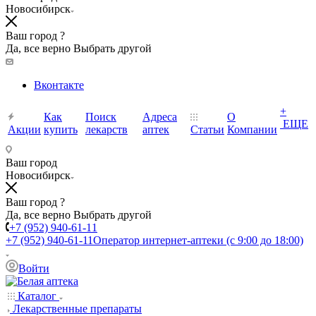
Новосибирск
Ваш город ?
Да, все верно
Выбрать другой
Вконтакте
+
Как
Поиск
Адреса
О
ЕЩЕ
Акции
купить
лекарств
аптек
Статьи
Компании
Ваш город
Новосибирск
Ваш город ?
Да, все верно
Выбрать другой
+7 (952) 940-61-11
+7 (952) 940-61-11
Оператор интернет-аптеки (с 9:00 до 18:00)
Войти
Каталог
Лекарственные препараты