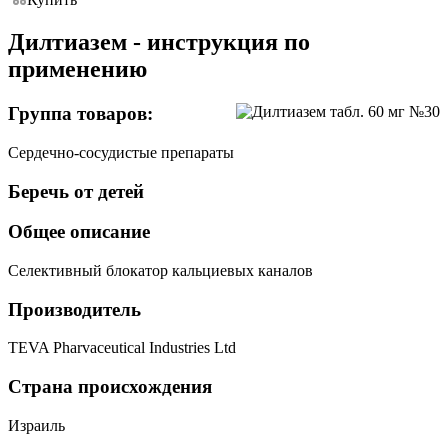
Дилтиазем - инструкция по
применению
Группа товаров:
Сердечно-сосудистые препараты
Беречь от детей
Общее описание
Селективный блокатор кальциевых каналов
Производитель
TEVA Pharvaceutical Industries Ltd
Страна происхождения
Израиль