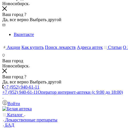
Новосибирск
Ваш город ?
Да, все верно
Выбрать другой
Вконтакте
Акции
Как купить
Поиск лекарств
Адреса аптек
Статьи
О 
Ваш город
Новосибирск
Ваш город ?
Да, все верно
Выбрать другой
+7 (952) 940-61-11
+7 (952) 940-61-11
Оператор интернет-аптеки (с 9:00 до 18:00)
Войти
Каталог
Лекарственные препараты
БАД