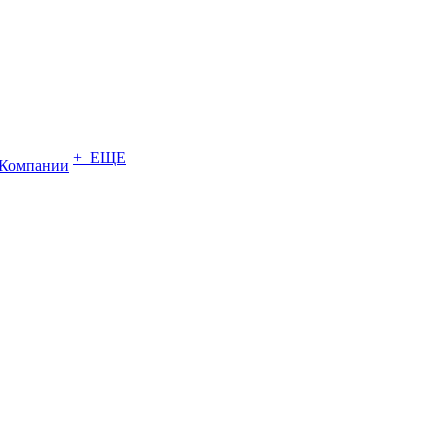
+ ЕЩЕ
Компании