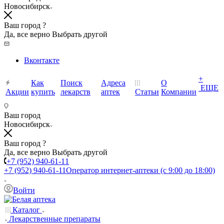
Новосибирск
Ваш город ?
Да, все верно
Выбрать другой
Вконтакте
+
Как
Поиск
Адреса
О
ЕЩЕ
Акции
купить
лекарств
аптек
Статьи
Компании
Ваш город
Новосибирск
Ваш город ?
Да, все верно
Выбрать другой
+7 (952) 940-61-11
+7 (952) 940-61-11
Оператор интернет-аптеки (с 9:00 до 18:00)
Войти
Каталог
Лекарственные препараты