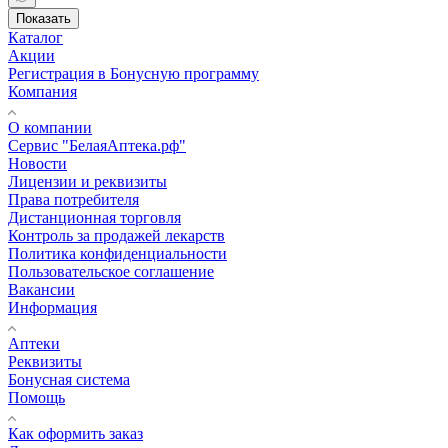
Показать
Каталог
Акции
Регистрация в Бонусную программу
Компания
О компании
Сервис "БелаяАптека.рф"
Новости
Лицензии и реквизиты
Права потребителя
Дистанционная торговля
Контроль за продажей лекарств
Политика конфиденциальности
Пользовательское соглашение
Вакансии
Информация
Аптеки
Реквизиты
Бонусная система
Помощь
Как оформить заказ