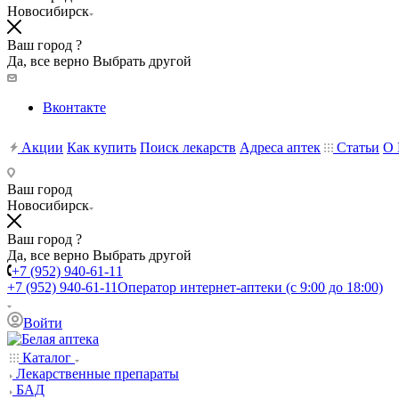
Новосибирск
Ваш город ?
Да, все верно
Выбрать другой
Вконтакте
Акции
Как купить
Поиск лекарств
Адреса аптек
Статьи
О 
Ваш город
Новосибирск
Ваш город ?
Да, все верно
Выбрать другой
+7 (952) 940-61-11
+7 (952) 940-61-11
Оператор интернет-аптеки (с 9:00 до 18:00)
Войти
Каталог
Лекарственные препараты
БАД