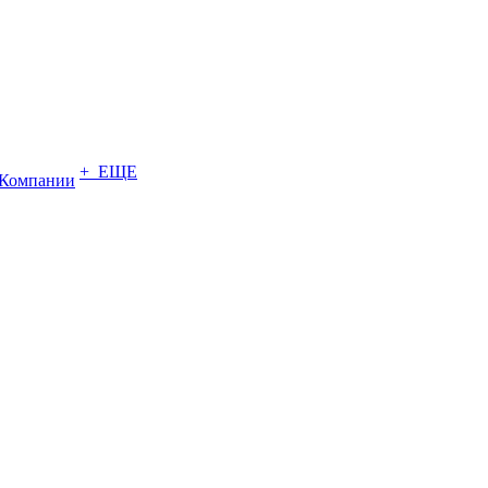
+ ЕЩЕ
Компании