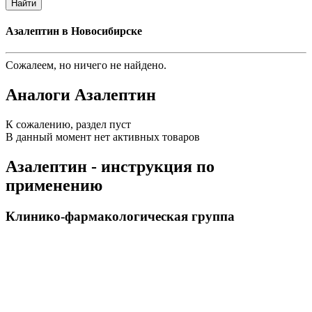
Найти
Азалептин в Новосибирске
Сожалеем, но ничего не найдено.
Аналоги Азалептин
К сожалению, раздел пуст
В данный момент нет активных товаров
Азалептин - инструкция по
применению
Клинико-фармакологическая группа