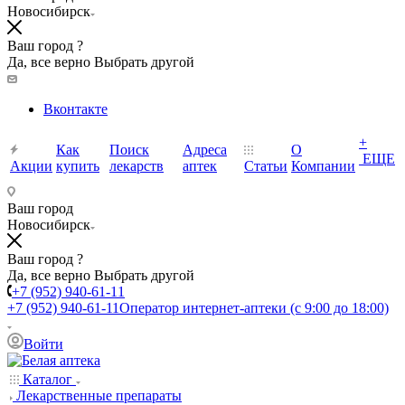
Новосибирск
Ваш город ?
Да, все верно
Выбрать другой
Вконтакте
+
Как
Поиск
Адреса
О
ЕЩЕ
Акции
купить
лекарств
аптек
Статьи
Компании
Ваш город
Новосибирск
Ваш город ?
Да, все верно
Выбрать другой
+7 (952) 940-61-11
+7 (952) 940-61-11
Оператор интернет-аптеки (с 9:00 до 18:00)
Войти
Каталог
Лекарственные препараты