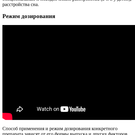
расстройства сна.
Режим дозирования
Способ применения и режим дозирования конкретного
препарата зависят от его формы выпуска и других факторов.