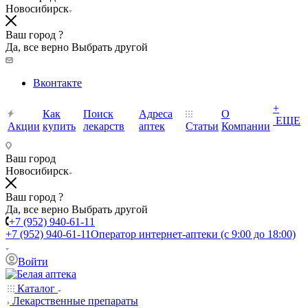
Новосибирск
Ваш город ?
Да, все верно
Выбрать другой
Вконтакте
+
Как
Поиск
Адреса
О
ЕЩЕ
Акции
купить
лекарств
аптек
Статьи
Компании
Ваш город
Новосибирск
Ваш город ?
Да, все верно
Выбрать другой
+7 (952) 940-61-11
+7 (952) 940-61-11
Оператор интернет-аптеки (с 9:00 до 18:00)
Войти
Каталог
Лекарственные препараты