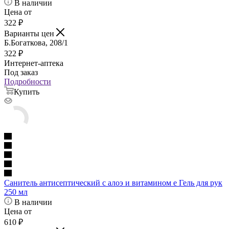
В наличии
Цена от
322
₽
Варианты цен
Б.Богаткова, 208/1
322
₽
Интернет-аптека
Под заказ
Подробности
Купить
Санитель антисептический с алоэ и витамином е Гель для рук
250 мл
В наличии
Цена от
610
₽