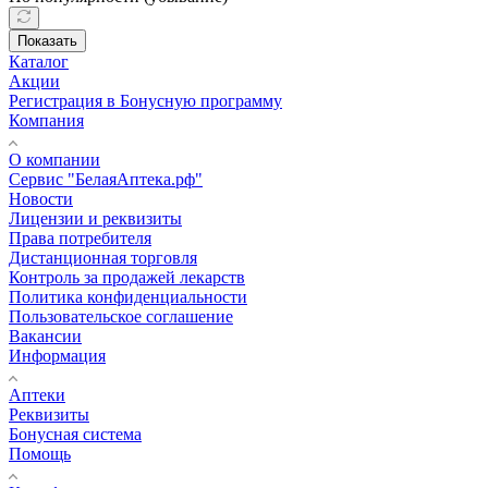
Показать
Каталог
Акции
Регистрация в Бонусную программу
Компания
О компании
Сервис "БелаяАптека.рф"
Новости
Лицензии и реквизиты
Права потребителя
Дистанционная торговля
Контроль за продажей лекарств
Политика конфиденциальности
Пользовательское соглашение
Вакансии
Информация
Аптеки
Реквизиты
Бонусная система
Помощь