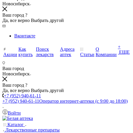
Новосибирск
Ваш город ?
Да, все верно
Выбрать другой
Вконтакте
+
Как
Поиск
Адреса
О
ЕЩЕ
Акции
купить
лекарств
аптек
Статьи
Компании
Ваш город
Новосибирск
Ваш город ?
Да, все верно
Выбрать другой
+7 (952) 940-61-11
+7 (952) 940-61-11
Оператор интернет-аптеки (с 9:00 до 18:00)
Войти
Каталог
Лекарственные препараты