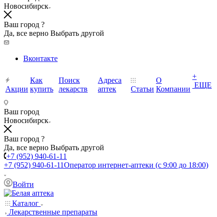
Новосибирск
Ваш город ?
Да, все верно
Выбрать другой
Вконтакте
+
Как
Поиск
Адреса
О
ЕЩЕ
Акции
купить
лекарств
аптек
Статьи
Компании
Ваш город
Новосибирск
Ваш город ?
Да, все верно
Выбрать другой
+7 (952) 940-61-11
+7 (952) 940-61-11
Оператор интернет-аптеки (с 9:00 до 18:00)
Войти
Каталог
Лекарственные препараты