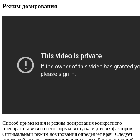
Режим дозирования
Способ применения и режим дозирования конкретного
препарата зависят от его формы выпуска и других факторов.
Оптимальный режим дозирования определяет врач. Следует
строго соблюдать соответствие используемой лекарственной