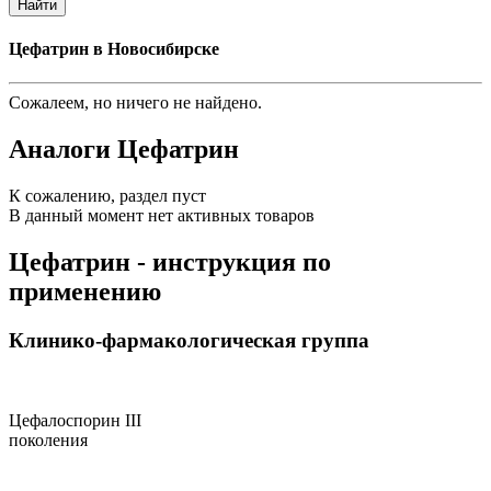
Найти
Цефатрин в Новосибирске
Сожалеем, но ничего не найдено.
Аналоги Цефатрин
К сожалению, раздел пуст
В данный момент нет активных товаров
Цефатрин - инструкция по
применению
Клинико-фармакологическая группа
Цефалоспорин III
поколения