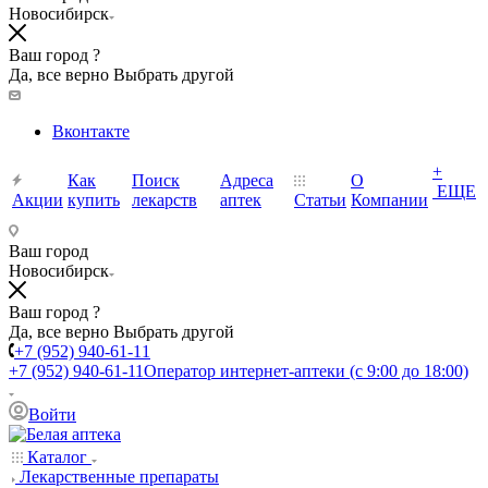
Новосибирск
Ваш город ?
Да, все верно
Выбрать другой
Вконтакте
+
Как
Поиск
Адреса
О
ЕЩЕ
Акции
купить
лекарств
аптек
Статьи
Компании
Ваш город
Новосибирск
Ваш город ?
Да, все верно
Выбрать другой
+7 (952) 940-61-11
+7 (952) 940-61-11
Оператор интернет-аптеки (с 9:00 до 18:00)
Войти
Каталог
Лекарственные препараты