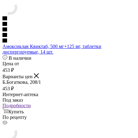
Амоксиклав Квиктаб, 500 мг+125 мг, таблетки
диспергируемые, 14 шт.
В наличии
Цена от
453
₽
Варианты цен
Б.Богаткова, 208/1
453
₽
Интернет-аптека
Под заказ
Подробности
Купить
По рецепту