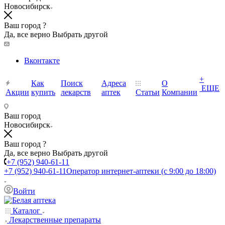
Новосибирск
Ваш город ?
Да, все верно
Выбрать другой
Вконтакте
+
Как
Поиск
Адреса
О
ЕЩЕ
Акции
купить
лекарств
аптек
Статьи
Компании
Ваш город
Новосибирск
Ваш город ?
Да, все верно
Выбрать другой
+7 (952) 940-61-11
+7 (952) 940-61-11
Оператор интернет-аптеки (с 9:00 до 18:00)
Войти
Каталог
Лекарственные препараты