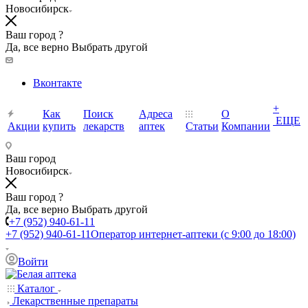
Новосибирск
Ваш город ?
Да, все верно
Выбрать другой
Вконтакте
+
Как
Поиск
Адреса
О
ЕЩЕ
Акции
купить
лекарств
аптек
Статьи
Компании
Ваш город
Новосибирск
Ваш город ?
Да, все верно
Выбрать другой
+7 (952) 940-61-11
+7 (952) 940-61-11
Оператор интернет-аптеки (с 9:00 до 18:00)
Войти
Каталог
Лекарственные препараты