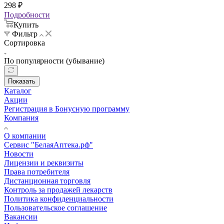
298
₽
Подробности
Купить
Фильтр
Сортировка
По популярности (убывание)
Показать
Каталог
Акции
Регистрация в Бонусную программу
Компания
О компании
Сервис "БелаяАптека.рф"
Новости
Лицензии и реквизиты
Права потребителя
Дистанционная торговля
Контроль за продажей лекарств
Политика конфиденциальности
Пользовательское соглашение
Вакансии