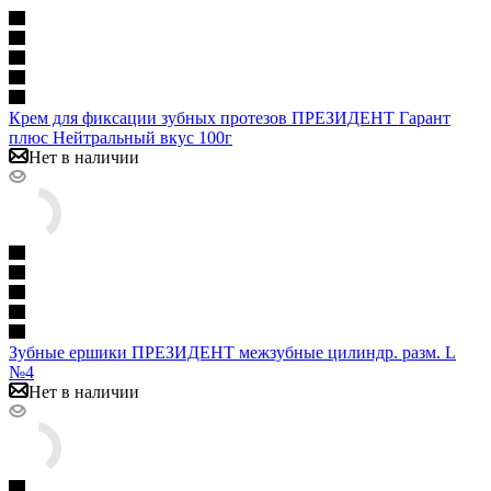
Крем для фиксации зубных протезов ПРЕЗИДЕНТ Гарант
плюс Нейтральный вкус 100г
Нет в наличии
Зубные ершики ПРЕЗИДЕНТ межзубные цилиндр. разм. L
№4
Нет в наличии