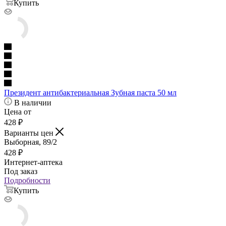
Купить
Президент антибактериальная Зубная паста 50 мл
В наличии
Цена от
428
₽
Варианты цен
Выборная, 89/2
428
₽
Интернет-аптека
Под заказ
Подробности
Купить