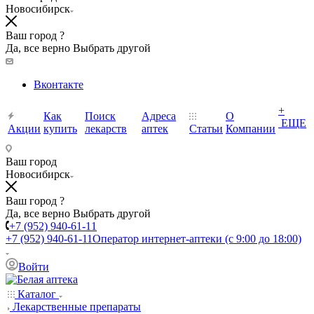
Новосибирск
Ваш город ?
Да, все верно
Выбрать другой
Вконтакте
+
Как
Поиск
Адреса
О
ЕЩЕ
Акции
купить
лекарств
аптек
Статьи
Компании
Ваш город
Новосибирск
Ваш город ?
Да, все верно
Выбрать другой
+7 (952) 940-61-11
+7 (952) 940-61-11
Оператор интернет-аптеки (с 9:00 до 18:00)
Войти
Каталог
Лекарственные препараты