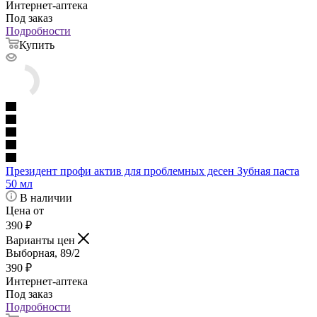
Интернет-аптека
Под заказ
Подробности
Купить
Президент профи актив для проблемных десен Зубная паста
50 мл
В наличии
Цена от
390
₽
Варианты цен
Выборная, 89/2
390
₽
Интернет-аптека
Под заказ
Подробности