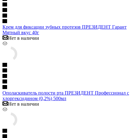
Крем для фиксации зубных протезов ПРЕЗИДЕНТ Гарант
Мятный вкус 40г
Нет в наличии
Ополаскиватель полости рта ПРЕЗИДЕНТ Профессионал с
хлоргексидином (0,2%) 500мл
Нет в наличии