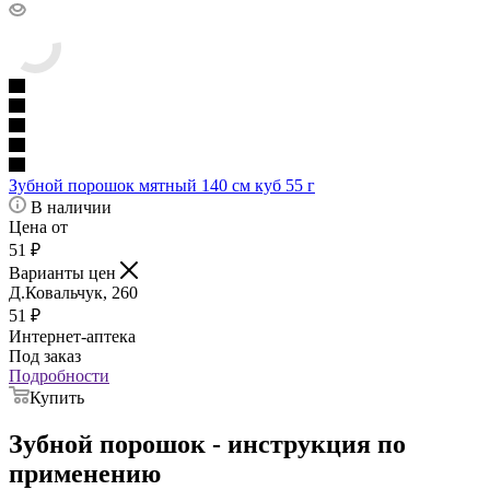
Зубной порошок мятный 140 см куб 55 г
В наличии
Цена от
51
₽
Варианты цен
Д.Ковальчук, 260
51
₽
Интернет-аптека
Под заказ
Подробности
Купить
Зубной порошок - инструкция по
применению