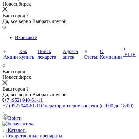
Новосибирск
Ваш город ?
Да, все верно
Выбрать другой
Вконтакте
+
Как
Поиск
Адреса
О
ЕЩЕ
Акции
купить
лекарств
аптек
Статьи
Компании
Ваш город
Новосибирск
Ваш город ?
Да, все верно
Выбрать другой
+7 (952) 940-61-11
+7 (952) 940-61-11
Оператор интернет-аптеки (с 9:00 до 18:00)
Войти
Каталог
Лекарственные препараты