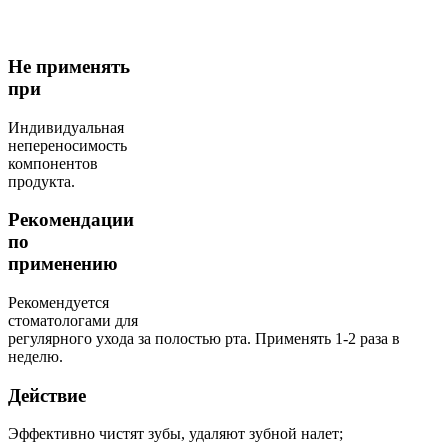
Не применять
при
Индивидуальная
непереносимость
компонентов
продукта.
Рекомендации
по
применению
Рекомендуется
стоматологами для
регулярного ухода за полостью рта. Применять 1-2 раза в
неделю.
Действие
Эффективно чистят зубы, удаляют зубной налет;