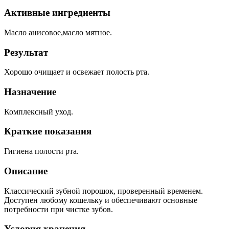
Активные ингредиенты
Масло анисовое,масло мятное.
Результат
Хорошо очищает и освежает полость рта.
Назначение
Комплексный уход.
Краткие показания
Гигиена полости рта.
Описание
Классический зубной порошок, проверенный временем.
Доступен любому кошельку и обеспечивают основные
потребности при чистке зубов.
Условия хранения