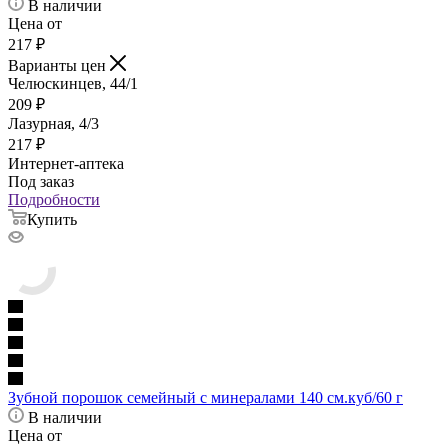
В наличии
Цена от
217
₽
Варианты цен
Челюскинцев, 44/1
209
₽
Лазурная, 4/3
217
₽
Интернет-аптека
Под заказ
Подробности
Купить
Зубной порошок семейный с минералами 140 см.куб/60 г
В наличии
Цена от