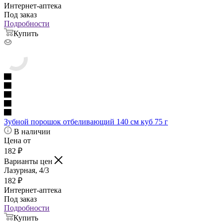
Интернет-аптека
Под заказ
Подробности
Купить
Зубной порошок отбеливающий 140 см куб 75 г
В наличии
Цена от
182
₽
Варианты цен
Лазурная, 4/3
182
₽
Интернет-аптека
Под заказ
Подробности
Купить