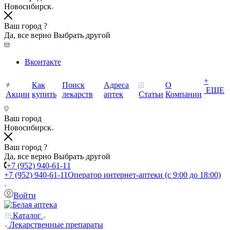
Новосибирск
Ваш город ?
Да, все верно
Выбрать другой
Вконтакте
+
Как
Поиск
Адреса
О
ЕЩЕ
Акции
купить
лекарств
аптек
Статьи
Компании
Ваш город
Новосибирск
Ваш город ?
Да, все верно
Выбрать другой
+7 (952) 940-61-11
+7 (952) 940-61-11
Оператор интернет-аптеки (с 9:00 до 18:00)
Войти
Каталог
Лекарственные препараты