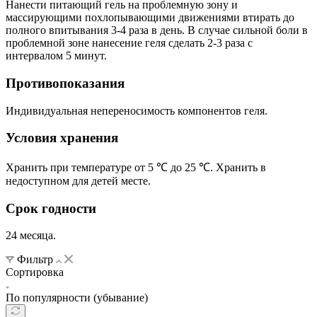
Нанести питающий гель на проблемную зону и
массирующими похлопывающими движениями втирать до
полного впитывания 3-4 раза в день. В случае сильной боли в
проблемной зоне нанесение геля сделать 2-3 раза с
интервалом 5 минут.
Противопоказания
Индивидуальная непереносимость компонентов геля.
Условия хранения
Хранить при температуре от 5 ℃ до 25 ℃. Хранить в
недоступном для детей месте.
Срок годности
24 месяца.
Фильтр
Сортировка
По популярности (убывание)