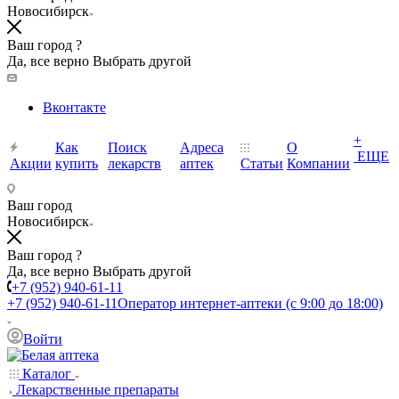
Новосибирск
Ваш город ?
Да, все верно
Выбрать другой
Вконтакте
+
Как
Поиск
Адреса
О
ЕЩЕ
Акции
купить
лекарств
аптек
Статьи
Компании
Ваш город
Новосибирск
Ваш город ?
Да, все верно
Выбрать другой
+7 (952) 940-61-11
+7 (952) 940-61-11
Оператор интернет-аптеки (с 9:00 до 18:00)
Войти
Каталог
Лекарственные препараты