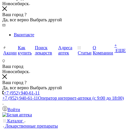
Новосибирск
Ваш город ?
Да, все верно
Выбрать другой
Вконтакте
+
Как
Поиск
Адреса
О
ЕЩЕ
Акции
купить
лекарств
аптек
Статьи
Компании
Ваш город
Новосибирск
Ваш город ?
Да, все верно
Выбрать другой
+7 (952) 940-61-11
+7 (952) 940-61-11
Оператор интернет-аптеки (с 9:00 до 18:00)
Войти
Каталог
Лекарственные препараты