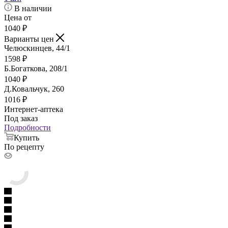
В наличии
Цена от
1040
₽
Варианты цен
Челюскинцев, 44/1
1598
₽
Б.Богаткова, 208/1
1040
₽
Д.Ковальчук, 260
1016
₽
Интернет-аптека
Под заказ
Подробности
Купить
По рецепту