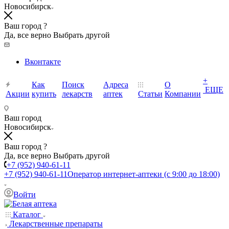
Новосибирск
Ваш город ?
Да, все верно
Выбрать другой
Вконтакте
+
Как
Поиск
Адреса
О
ЕЩЕ
Акции
купить
лекарств
аптек
Статьи
Компании
Ваш город
Новосибирск
Ваш город ?
Да, все верно
Выбрать другой
+7 (952) 940-61-11
+7 (952) 940-61-11
Оператор интернет-аптеки (с 9:00 до 18:00)
Войти
Каталог
Лекарственные препараты