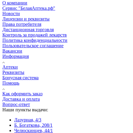
О компании
Сервис "БелаяАптека.рф"
Новости
Лицензии и реквизиты
Права потребителя
Дистанционная торговля
Контроль за продажей лекарств
Политика конфиденциальности
Пользовательское соглашение
Вакансии
Информация
Аптеки
Реквизиты
Бонусная система
Помощь
Как оформить заказ
Доставка и оплата
Вопрос-ответ
Наши пункты выдачи:
Лазурная, 4/3
Б. Богаткова, 208/1
Челюскинцев, 44/1