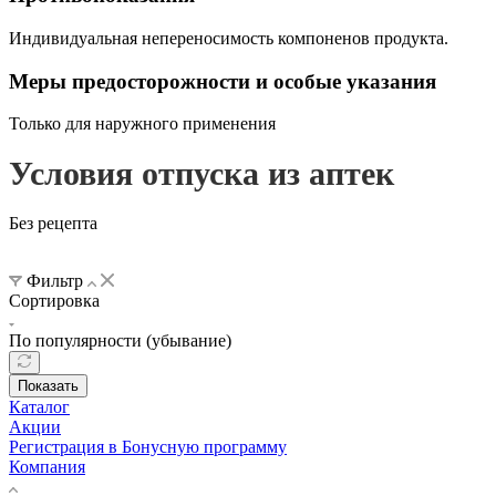
Индивидуальная непереносимость компоненов продукта.
Меры предосторожности и особые указания
Только для наружного применения
Условия отпуска из аптек
Без рецепта
Фильтр
Сортировка
По популярности (убывание)
Показать
Каталог
Акции
Регистрация в Бонусную программу
Компания