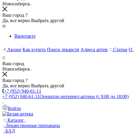
Новосибирск
Ваш город ?
Да, все верно
Выбрать другой
Вконтакте
Акции
Как купить
Поиск лекарств
Адреса аптек
Статьи
О 
Ваш город
Новосибирск
Ваш город ?
Да, все верно
Выбрать другой
+7 (952) 940-61-11
+7 (952) 940-61-11
Оператор интернет-аптеки (с 9:00 до 18:00)
Войти
Каталог
Лекарственные препараты
БАД