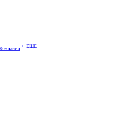
+ ЕЩЕ
Компании