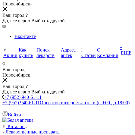
Новосибирск
Ваш город ?
Да, все верно
Выбрать другой
Вконтакте
+
Как
Поиск
Адреса
О
ЕЩЕ
Акции
купить
лекарств
аптек
Статьи
Компании
Ваш город
Новосибирск
Ваш город ?
Да, все верно
Выбрать другой
+7 (952) 940-61-11
+7 (952) 940-61-11
Оператор интернет-аптеки (с 9:00 до 18:00)
Войти
Каталог
Лекарственные препараты