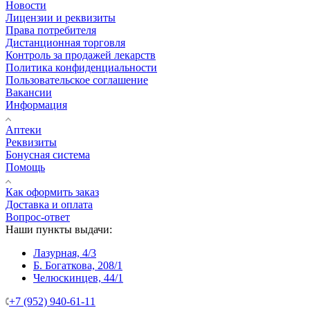
Новости
Лицензии и реквизиты
Права потребителя
Дистанционная торговля
Контроль за продажей лекарств
Политика конфиденциальности
Пользовательское соглашение
Вакансии
Информация
Аптеки
Реквизиты
Бонусная система
Помощь
Как оформить заказ
Доставка и оплата
Вопрос-ответ
Наши пункты выдачи:
Лазурная, 4/3
Б. Богаткова, 208/1
Челюскинцев, 44/1
+7 (952) 940-61-11