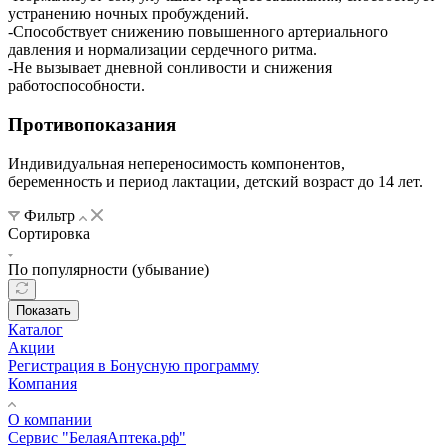
устранению ночных пробуждений.
-Способствует снижению повышенного артериального
давления и нормализации сердечного ритма.
-Не вызывает дневной сонливости и снижения
работоспособности.
Противопоказания
Индивидуальная непереносимость компонентов,
беременность и период лактации, детский возраст до 14 лет.
Фильтр
Сортировка
По популярности (убывание)
Показать
Каталог
Акции
Регистрация в Бонусную программу
Компания
О компании
Сервис "БелаяАптека.рф"