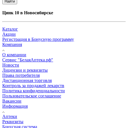
Найти
Цинк 10 в Новосибирске
Каталог
Акции
Регистрация в Бонусную программу
Компания
О компании
Сервис "БелаяАптека.рф"
Новости
Лицензии и реквизиты
Права потребителя
Дистанционная торговля
Контроль за продажей лекарств
Политика конфиденциальности
Пользовательское соглашение
Вакансии
Информация
Аптеки
Реквизиты
Бонусная система