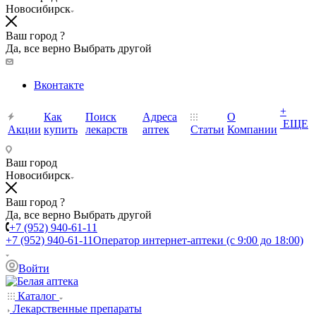
Новосибирск
Ваш город ?
Да, все верно
Выбрать другой
Вконтакте
+
Как
Поиск
Адреса
О
ЕЩЕ
Акции
купить
лекарств
аптек
Статьи
Компании
Ваш город
Новосибирск
Ваш город ?
Да, все верно
Выбрать другой
+7 (952) 940-61-11
+7 (952) 940-61-11
Оператор интернет-аптеки (с 9:00 до 18:00)
Войти
Каталог
Лекарственные препараты