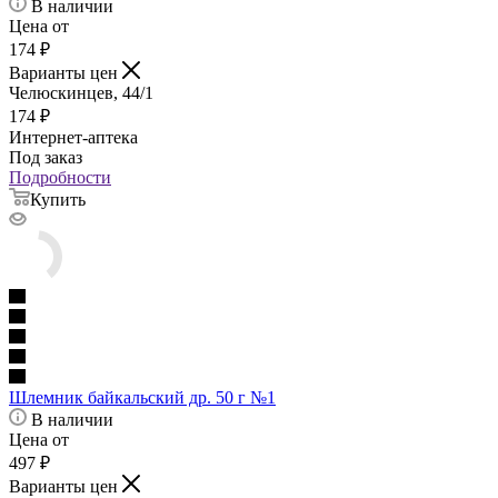
В наличии
Цена от
174
₽
Варианты цен
Челюскинцев, 44/1
174
₽
Интернет-аптека
Под заказ
Подробности
Купить
Шлемник байкальский др. 50 г №1
В наличии
Цена от
497
₽
Варианты цен