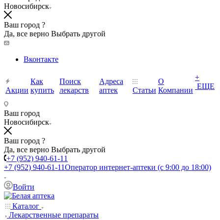
Новосибирск
Ваш город ?
Да, все верно
Выбрать другой
Вконтакте
+
Как
Поиск
Адреса
О
ЕЩЕ
Акции
купить
лекарств
аптек
Статьи
Компании
Ваш город
Новосибирск
Ваш город ?
Да, все верно
Выбрать другой
+7 (952) 940-61-11
+7 (952) 940-61-11
Оператор интернет-аптеки (с 9:00 до 18:00)
Войти
Каталог
Лекарственные препараты