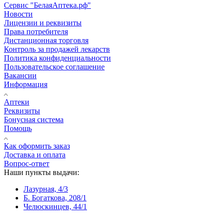
Сервис "БелаяАптека.рф"
Новости
Лицензии и реквизиты
Права потребителя
Дистанционная торговля
Контроль за продажей лекарств
Политика конфиденциальности
Пользовательское соглашение
Вакансии
Информация
Аптеки
Реквизиты
Бонусная система
Помощь
Как оформить заказ
Доставка и оплата
Вопрос-ответ
Наши пункты выдачи:
Лазурная, 4/3
Б. Богаткова, 208/1
Челюскинцев, 44/1