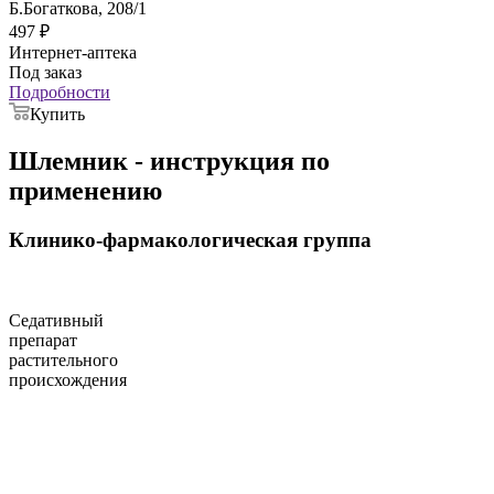
Б.Богаткова, 208/1
497
₽
Интернет-аптека
Под заказ
Подробности
Купить
Шлемник - инструкция по
применению
Клинико-фармакологическая группа
Седативный
препарат
растительного
происхождения