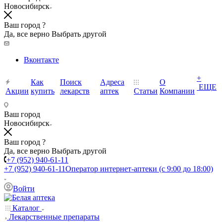
Новосибирск
Ваш город ?
Да, все верно
Выбрать другой
Вконтакте
+
Как
Поиск
Адреса
О
ЕЩЕ
Акции
купить
лекарств
аптек
Статьи
Компании
Ваш город
Новосибирск
Ваш город ?
Да, все верно
Выбрать другой
+7 (952) 940-61-11
+7 (952) 940-61-11
Оператор интернет-аптеки (с 9:00 до 18:00)
Войти
Каталог
Лекарственные препараты