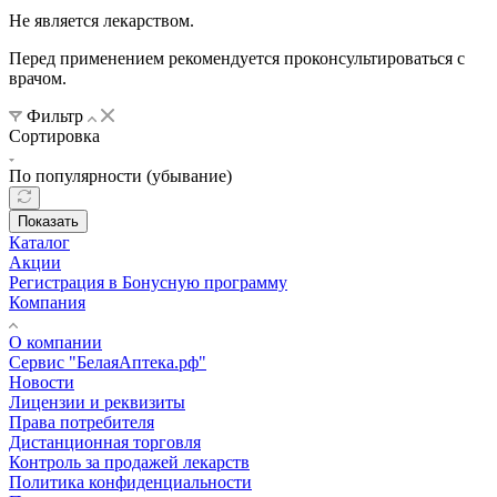
Не является лекарством.
Перед применением рекомендуется проконсультироваться с
врачом.
Фильтр
Сортировка
По популярности (убывание)
Показать
Каталог
Акции
Регистрация в Бонусную программу
Компания
О компании
Сервис "БелаяАптека.рф"
Новости
Лицензии и реквизиты
Права потребителя
Дистанционная торговля
Контроль за продажей лекарств
Политика конфиденциальности