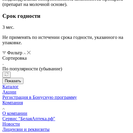
(препарат на молочной основе).
Срок годности
3 мес.
Не применять по истечении срока годности, указанного на
упаковке.
Фильтр
Сортировка
По популярности (убывание)
Показать
Каталог
Акции
Регистрация в Бонусную программу
Компания
О компании
Сервис "БелаяАптека.рф"
Новости
Лицензии и реквизиты