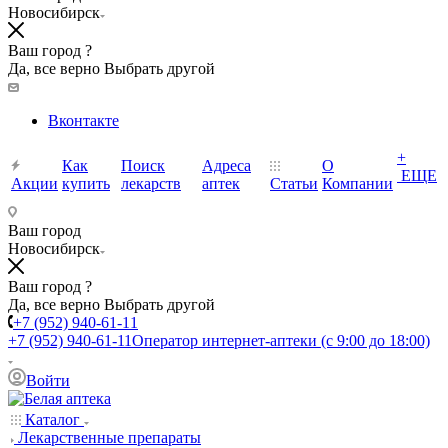
Новосибирск
Ваш город ?
Да, все верно
Выбрать другой
Вконтакте
+
Как
Поиск
Адреса
О
ЕЩЕ
Акции
купить
лекарств
аптек
Статьи
Компании
Ваш город
Новосибирск
Ваш город ?
Да, все верно
Выбрать другой
+7 (952) 940-61-11
+7 (952) 940-61-11
Оператор интернет-аптеки (с 9:00 до 18:00)
Войти
Каталог
Лекарственные препараты