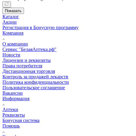
Показать
Каталог
Акции
Регистрация в Бонусную программу
Компания
О компании
Сервис "БелаяАптека.рф"
Новости
Лицензии и реквизиты
Права потребителя
Дистанционная торговля
Контроль за продажей лекарств
Политика конфиденциальности
Пользовательское соглашение
Вакансии
Информация
Аптеки
Реквизиты
Бонусная система
Помощь