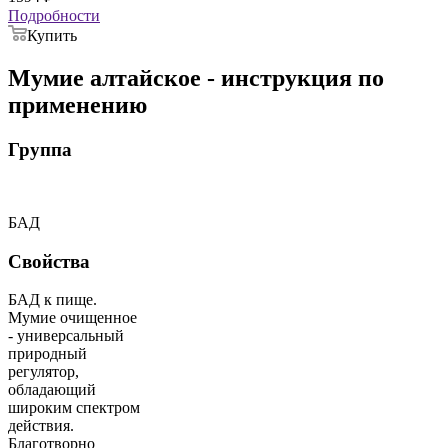
Подробности
Купить
Мумие алтайское - инструкция по
применению
Группа
БАД
Свойства
БАД к пище.
Мумие очищенное
- универсальный
природный
регулятор,
обладающий
широким спектром
действия.
Благотворно