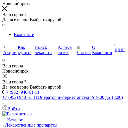
Новосибирск
Ваш город ?
Да, все верно
Выбрать другой
Вконтакте
+
Как
Поиск
Адреса
О
ЕЩЕ
Акции
купить
лекарств
аптек
Статьи
Компании
Ваш город
Новосибирск
Ваш город ?
Да, все верно
Выбрать другой
+7 (952) 940-61-11
+7 (952) 940-61-11
Оператор интернет-аптеки (с 9:00 до 18:00)
Войти
Каталог
Лекарственные препараты