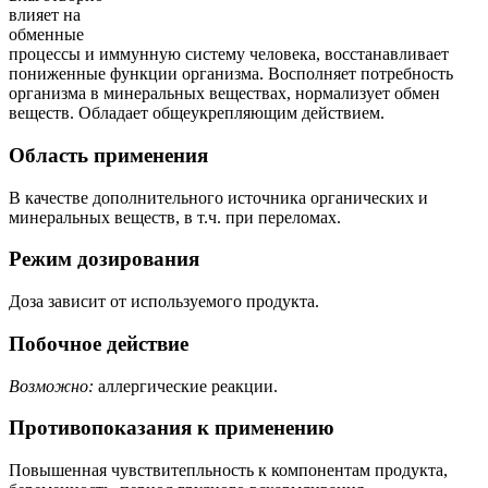
влияет на
обменные
процессы и иммунную систему человека, восстанавливает
пониженные функции организма. Восполняет потребность
организма в минеральных веществах, нормализует обмен
веществ. Обладает общеукрепляющим действием.
Область применения
В качестве дополнительного источника органических и
минеральных веществ, в т.ч. при переломах.
Режим дозирования
Доза зависит от используемого продукта.
Побочное действие
Возможно:
аллергические реакции.
Противопоказания к применению
Повышенная чувствитепльность к компонентам продукта,