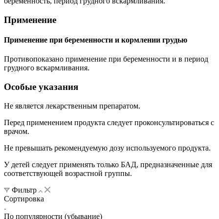
беременность, период грудного вскармливания.
Применение
Применение при беременности и кормлении грудью
Противопоказано применение при беременности и в период
грудного вскармливания.
Особые указания
Не является лекарственным препаратом.
Перед применением продукта следует проконсультироваться с
врачом.
Не превышать рекомендуемую дозу используемого продукта.
У детей следует применять только БАД, предназначенные для
соответствующей возрастной группы.
Фильтр
Сортировка
По популярности (убывание)