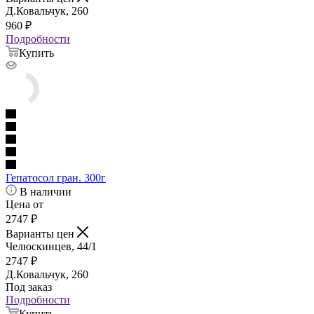
Д.Ковальчук, 260
960
₽
Подробности
Купить
Гепатосол гран. 300г
В наличии
Цена от
2747
₽
Варианты цен
Челюскинцев, 44/1
2747
₽
Д.Ковальчук, 260
Под заказ
Подробности
Купить