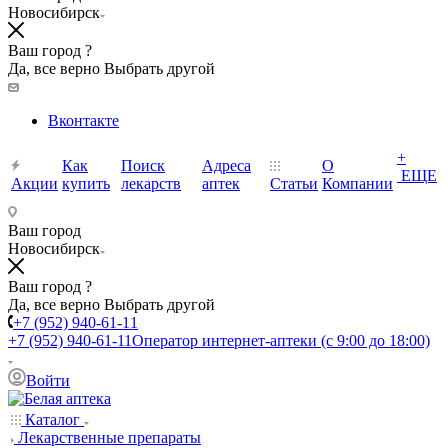
Новосибирск
Ваш город ?
Да, все верно
Выбрать другой
Вконтакте
+
Как
Поиск
Адреса
О
ЕЩЕ
Акции
купить
лекарств
аптек
Статьи
Компании
Ваш город
Новосибирск
Ваш город ?
Да, все верно
Выбрать другой
+7 (952) 940-61-11
+7 (952) 940-61-11
Оператор интернет-аптеки (с 9:00 до 18:00)
Войти
Каталог
Лекарственные препараты