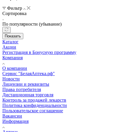
Фильтр
Сортировка
По популярности (убывание)
Показать
Каталог
Акции
Регистрация в Бонусную программу
Компания
О компании
Сервис "БелаяАптека.рф"
Новости
Лицензии и реквизиты
Права потребителя
Дистанционная торговля
Контроль за продажей лекарств
Политика конфиденциальности
Пользовательское соглашение
Вакансии
Информация
Аптеки