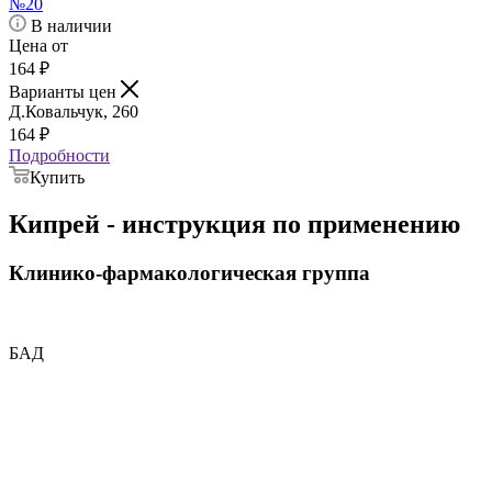
№20
В наличии
Цена от
164
₽
Варианты цен
Д.Ковальчук, 260
164
₽
Подробности
Купить
Кипрей - инструкция по применению
Клинико-фармакологическая группа
БАД