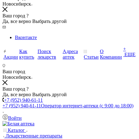
Новосибирск
Ваш город ?
Да, все верно
Выбрать другой
Вконтакте
+
Как
Поиск
Адреса
О
ЕЩЕ
Акции
купить
лекарств
аптек
Статьи
Компании
Ваш город
Новосибирск
Ваш город ?
Да, все верно
Выбрать другой
+7 (952) 940-61-11
+7 (952) 940-61-11
Оператор интернет-аптеки (с 9:00 до 18:00)
Войти
Каталог
Лекарственные препараты