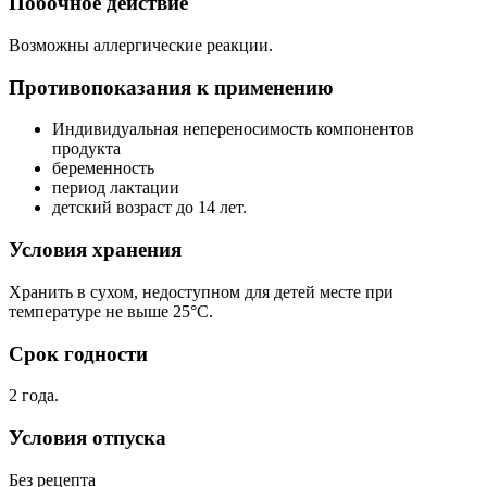
Побочное действие
Возможны аллергические реакции.
Противопоказания к применению
Индивидуальная непереносимость компонентов
продукта
беременность
период лактации
детский возраст до 14 лет.
Условия хранения
Хранить в сухом, недоступном для детей месте при
температуре не выше 25°C.
Срок годности
2 года.
Условия отпуска
Без рецепта