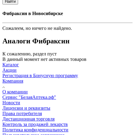
Найти
Фибраксин в Новосибирске
Сожалеем, но ничего не найдено.
Аналоги Фибраксин
К сожалению, раздел пуст
В данный момент нет активных товаров
Каталог
Акции
Регистрация в Бонусную программу
Компания
О компании
Сервис "БелаяАптека.рф"
Новости
Лицензии и реквизиты
Права потребителя
Дистанционная торговля
Контроль за продажей лекарств
Политика конфиденциальности