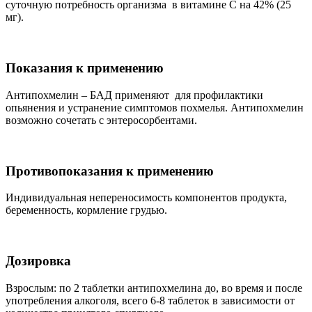
суточную потребность организма в витамине С на 42% (25
мг).
Показания к применению
Антипохмелин – БАД применяют для профилактики
опьянения и устранение симптомов похмелья. Антипохмелин
возможно сочетать с энтеросорбентами.
Противопоказания к применению
Индивидуальная непереносимость компонентов продукта,
беременность, кормление грудью.
Дозировка
Взрослым: по 2 таблетки антипохмелина до, во время и после
употребления алкоголя, всего 6-8 таблеток в зависимости от