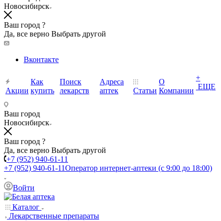
Новосибирск
Ваш город ?
Да, все верно
Выбрать другой
Вконтакте
+
Как
Поиск
Адреса
О
ЕЩЕ
Акции
купить
лекарств
аптек
Статьи
Компании
Ваш город
Новосибирск
Ваш город ?
Да, все верно
Выбрать другой
+7 (952) 940-61-11
+7 (952) 940-61-11
Оператор интернет-аптеки (с 9:00 до 18:00)
Войти
Каталог
Лекарственные препараты