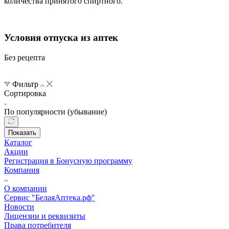
количества принятого спиртного.
Условия отпуска из аптек
Без рецепта
Фильтр
Сортировка
По популярности (убывание)
Показать
Каталог
Акции
Регистрация в Бонусную программу
Компания
О компании
Сервис "БелаяАптека.рф"
Новости
Лицензии и реквизиты
Права потребителя