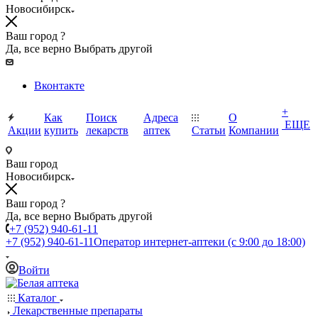
Новосибирск
Ваш город ?
Да, все верно
Выбрать другой
Вконтакте
+
Как
Поиск
Адреса
О
ЕЩЕ
Акции
купить
лекарств
аптек
Статьи
Компании
Ваш город
Новосибирск
Ваш город ?
Да, все верно
Выбрать другой
+7 (952) 940-61-11
+7 (952) 940-61-11
Оператор интернет-аптеки (с 9:00 до 18:00)
Войти
Каталог
Лекарственные препараты