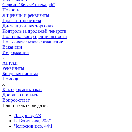
Сервис "БелаяАптека.рф"
Новости
Лицензии и реквизиты
Права потребителя
Дистанционная торговля
Контроль за продажей лекарств
Политика конфиденциальности
Пользовательское соглашение
Вакансии
Информация
Аптеки
Реквизиты
Бонусная система
Помощь
Как оформить заказ
Доставка и оплата
Вопрос-ответ
Наши пункты выдачи:
Лазурная, 4/3
Б. Богаткова, 208/1
Челюскинцев, 44/1