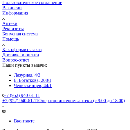
Пользовательское соглашение
Вакансии
Информация
Аптеки
Реквизиты
Бонусная система
Помощь
Как оформить заказ
Доставка и оплата
Вопрос-ответ
Наши пункты выдачи:
Лазурная, 4/3
Б. Богаткова, 208/1
Челюскинцев, 44/1
+7 (952) 940-61-11
+7 (952) 940-61-11
Оператор интернет-аптеки (с 9:00 до 18:00)
Вконтакте