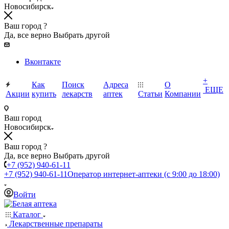
Новосибирск
Ваш город ?
Да, все верно
Выбрать другой
Вконтакте
+
Как
Поиск
Адреса
О
ЕЩЕ
Акции
купить
лекарств
аптек
Статьи
Компании
Ваш город
Новосибирск
Ваш город ?
Да, все верно
Выбрать другой
+7 (952) 940-61-11
+7 (952) 940-61-11
Оператор интернет-аптеки (с 9:00 до 18:00)
Войти
Каталог
Лекарственные препараты