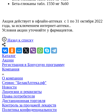
Бета-глюканы табл. 1550 мг №60
Акция действует в офлайн-аптеках с 1 по 31 октября 2022
года, за исключением интернет-аптеки..
Условия акции уточняйте у фармацевтов.
Назад к списку
Каталог
Акции
Регистрация в Бонусную программу
Компания
О компании
Сервис "БелаяАптека.рф"
Новости
Лицензии и реквизиты
Права потребителя
Дистанционная торговля
Контроль за продажей лекарств
Политика конфиденциальности