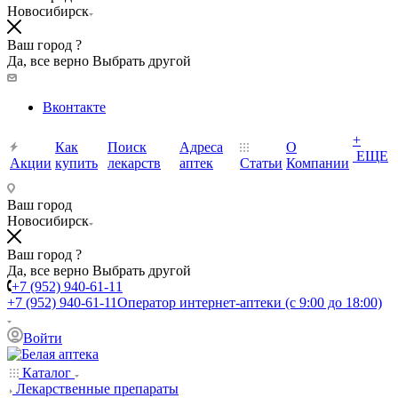
Новосибирск
Ваш город ?
Да, все верно
Выбрать другой
Вконтакте
+
Как
Поиск
Адреса
О
ЕЩЕ
Акции
купить
лекарств
аптек
Статьи
Компании
Ваш город
Новосибирск
Ваш город ?
Да, все верно
Выбрать другой
+7 (952) 940-61-11
+7 (952) 940-61-11
Оператор интернет-аптеки (с 9:00 до 18:00)
Войти
Каталог
Лекарственные препараты